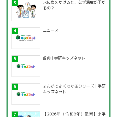
氷に塩をかけると、なぜ温度が下が
るの？
ニュース
辞典 | 学研キッズネット
まんがでよくわかるシリーズ | 学研
キッズネット
【2026年（令和8年）最新】小学