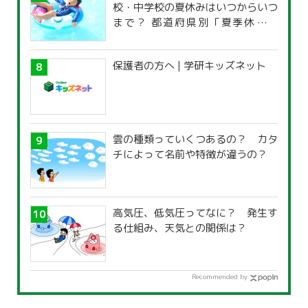
校・中学校の夏休みはいつからいつ
まで？ 都道府県別「夏季休暇一
覧」
保護者の方へ | 学研キッズネット
雲の種類っていくつあるの？ カタ
チによって名前や特徴が違うの？
高気圧、低気圧ってなに？ 発生す
る仕組み、天気との関係は？
Recommended by