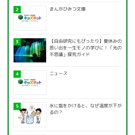
まんがひみつ文庫
【自由研究にもぴったり】夏休みの
思い出を一生モノの学びに！「光の
不思議」探究ガイド
ニュース
氷に塩をかけると、なぜ温度が下が
るの？