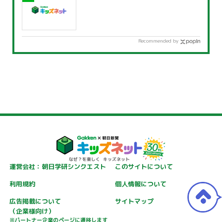
Recommended by
運営会社：朝日学研シンクエスト
このサイトについて
利用規約
個人情報について
広告掲載について
サイトマップ
（企業様向け）
※パートナー企業のページに遷移します