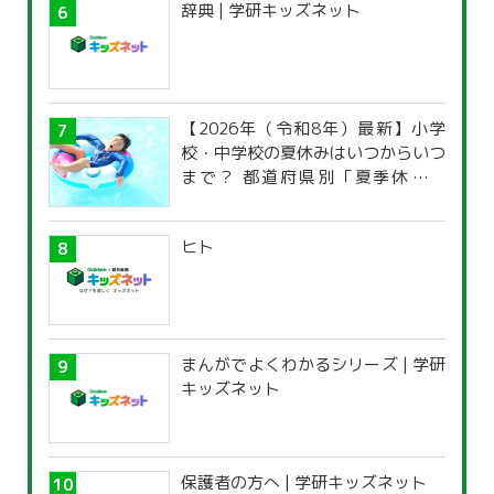
辞典 | 学研キッズネット
【2026年（令和8年）最新】小学
校・中学校の夏休みはいつからいつ
まで？ 都道府県別「夏季休暇一
覧」
ヒト
まんがでよくわかるシリーズ | 学研
キッズネット
保護者の方へ | 学研キッズネット