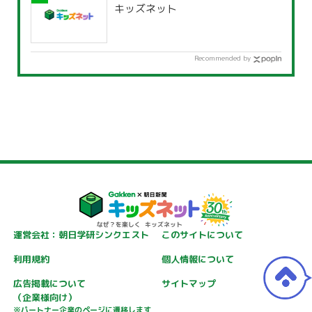
キッズネット
Recommended by
運営会社：朝日学研シンクエスト
このサイトについて
利用規約
個人情報について
広告掲載について
サイトマップ
（企業様向け）
※パートナー企業のページに遷移します