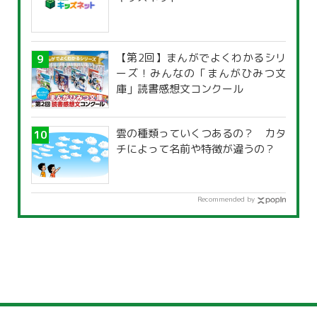
【第2回】まんがでよくわかるシリ
ーズ！みんなの「まんがひみつ文
庫」読書感想文コンクール
雲の種類っていくつあるの？ カタ
チによって名前や特徴が違うの？
Recommended by