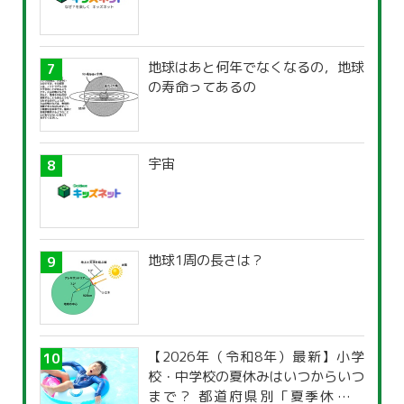
地球はあと何年でなくなるの，地球
の寿命ってあるの
宇宙
地球1周の長さは？
【2026年（令和8年）最新】小学
校・中学校の夏休みはいつからいつ
まで？ 都道府県別「夏季休暇一