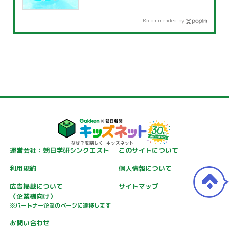
覧」
Recommended by
運営会社：朝日学研シンクエスト
このサイトについて
利用規約
個人情報について
広告掲載について
サイトマップ
（企業様向け）
※パートナー企業のページに遷移します
お問い合わせ