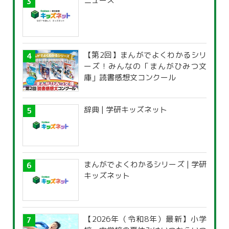
ニュース
【第2回】まんがでよくわかるシリ
ーズ！みんなの「まんがひみつ文
庫」読書感想文コンクール
辞典 | 学研キッズネット
まんがでよくわかるシリーズ | 学研
キッズネット
【2026年（令和8年）最新】小学