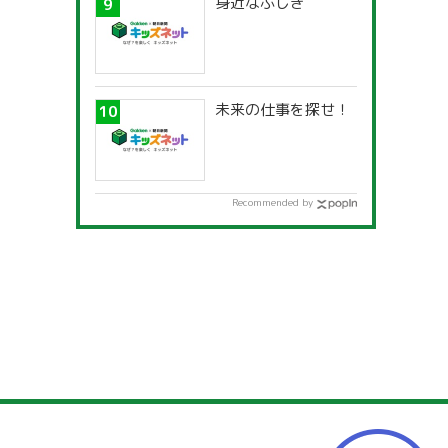
身近なふしぎ
未来の仕事を探せ！
Recommended by