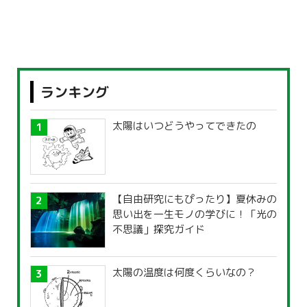
ランキング
太陽はいつどうやってできたの
【自由研究にもぴったり】夏休みの
思い出を一生モノの学びに！「光の
不思議」探究ガイド
太陽の温度は何度くらいなの？