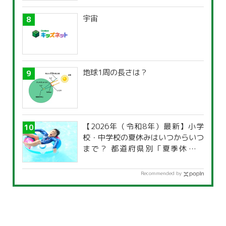
宇宙
地球1周の長さは？
【2026年（令和8年）最新】小学
校・中学校の夏休みはいつからいつ
まで？ 都道府県別「夏季休暇一
覧」
Recommended by