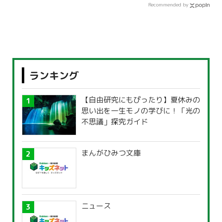
Recommended by
ランキング
【自由研究にもぴったり】夏休みの
思い出を一生モノの学びに！「光の
不思議」探究ガイド
まんがひみつ文庫
ニュース