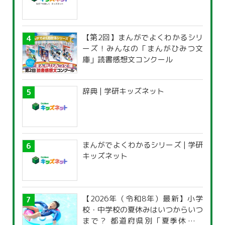
【第2回】まんがでよくわかるシリ
ーズ！みんなの「まんがひみつ文
庫」読書感想文コンクール
辞典 | 学研キッズネット
まんがでよくわかるシリーズ | 学研
キッズネット
【2026年（令和8年）最新】小学
校・中学校の夏休みはいつからいつ
まで？ 都道府県別「夏季休暇一