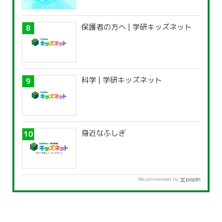
覧」
保護者の方へ | 学研キッズネット
科学 | 学研キッズネット
身近なふしぎ
Recommended by