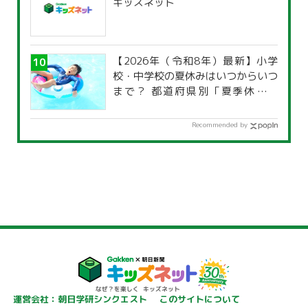
キッズネット
【2026年（令和8年）最新】小学
校・中学校の夏休みはいつからいつ
まで？ 都道府県別「夏季休暇一
覧」
Recommended by
運営会社：朝日学研シンクエスト
このサイトについて