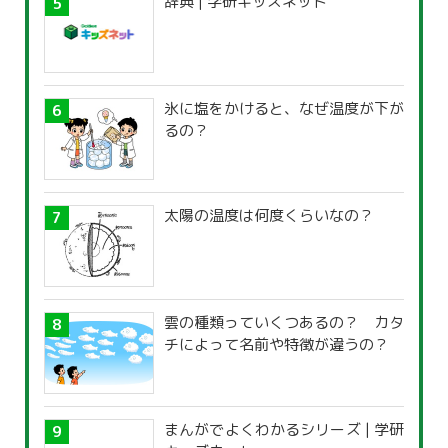
辞典 | 学研キッズネット
氷に塩をかけると、なぜ温度が下が
るの？
太陽の温度は何度くらいなの？
雲の種類っていくつあるの？ カタ
チによって名前や特徴が違うの？
まんがでよくわかるシリーズ | 学研