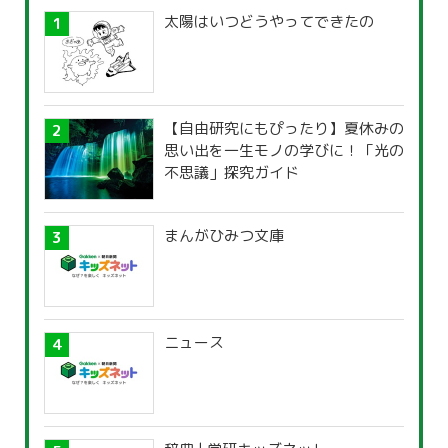
太陽はいつどうやってできたの
【自由研究にもぴったり】夏休みの
思い出を一生モノの学びに！「光の
不思議」探究ガイド
まんがひみつ文庫
ニュース