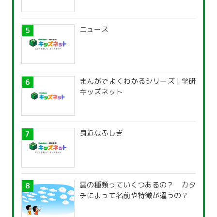
ニュース
まんがでよくわかるシリーズ | 学研
キッズネット
身近なふしぎ
雲の種類っていくつあるの？ カタ
チによって名前や特徴が違うの？