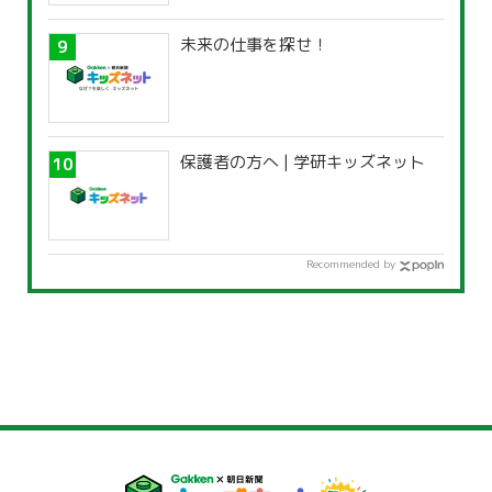
未来の仕事を探せ！
保護者の方へ | 学研キッズネット
Recommended by