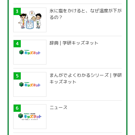
氷に塩をかけると、なぜ温度が下が
るの？
辞典 | 学研キッズネット
まんがでよくわかるシリーズ | 学研
キッズネット
ニュース