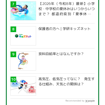
【2026年（令和8年）最新】小学
校・中学校の夏休みはいつからいつ
まで？ 都道府県別「夏季休暇一
覧」
保護者の方へ | 学研キッズネット
食料自給率とはなんですか？
高気圧、低気圧ってなに？ 発生す
る仕組み、天気との関係は？
Recommended by