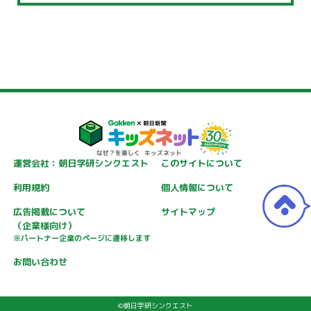
運営会社：朝日学研シンクエスト
このサイトについて
利用規約
個人情報について
広告掲載について
サイトマップ
（企業様向け）
※パートナー企業のページに遷移します
お問い合わせ
©朝日学研シンクエスト