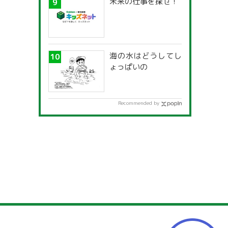
未来の仕事を探せ！
海の水はどうしてし
ょっぱいの
Recommended by