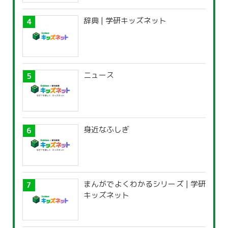
辞典 | 学研キッズネット
ニュース
身近なふしぎ
まんがでよくわかるシリーズ | 学研
キッズネット