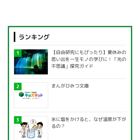
ランキング
【自由研究にもぴったり】夏休みの
思い出を一生モノの学びに！「光の
不思議」探究ガイド
まんがひみつ文庫
氷に塩をかけると、なぜ温度が下が
るの？