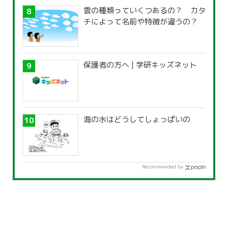
雲の種類っていくつあるの？ カタ
チによって名前や特徴が違うの？
保護者の方へ | 学研キッズネット
海の水はどうしてしょっぱいの
Recommended by