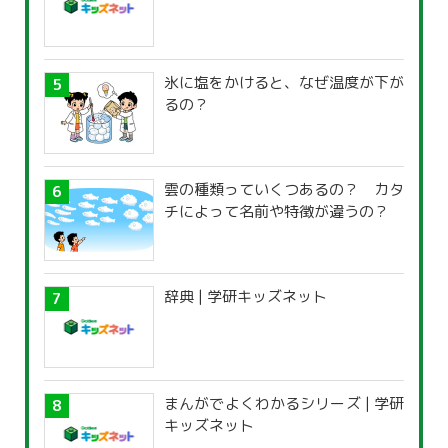
氷に塩をかけると、なぜ温度が下が
るの？
雲の種類っていくつあるの？ カタ
チによって名前や特徴が違うの？
辞典 | 学研キッズネット
まんがでよくわかるシリーズ | 学研
キッズネット