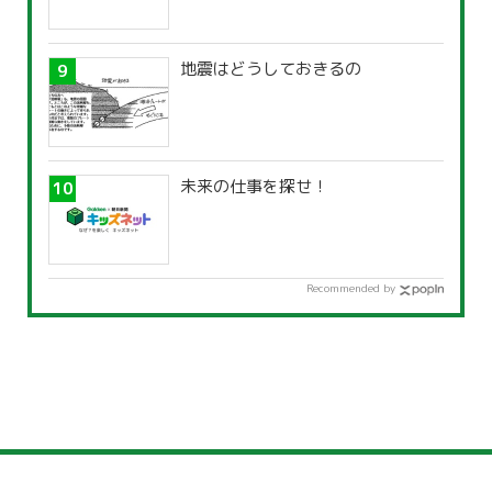
地震はどうしておきるの
未来の仕事を探せ！
Recommended by