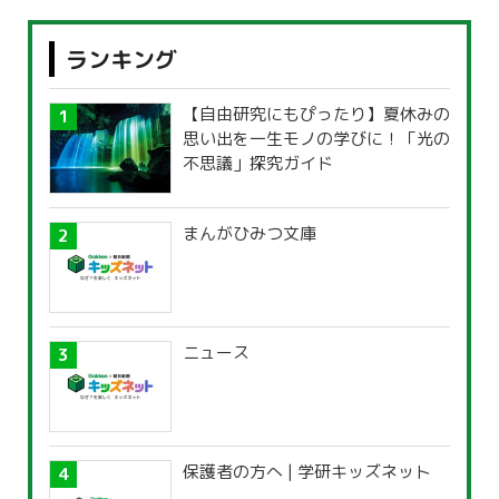
ランキング
【自由研究にもぴったり】夏休みの
思い出を一生モノの学びに！「光の
不思議」探究ガイド
まんがひみつ文庫
ニュース
保護者の方へ | 学研キッズネット