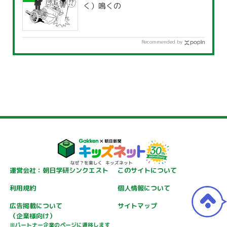
く）鳴くの
Recommended by
運営会社：朝日学研シンクエスト
このサイトについて
利用規約
個人情報について
広告掲載について
サイトマップ
（企業様向け）
※パートナー企業のページに遷移します