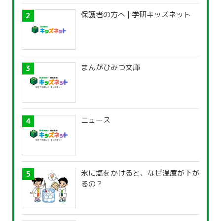
保護者の方へ | 学研キッズネット
まんがひみつ文庫
ニュース
氷に塩をかけると、なぜ温度が下が
るの？