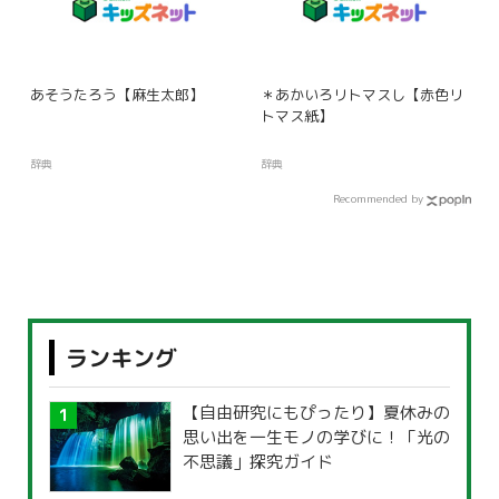
あそうたろう【麻生太郎】
＊あかいろリトマスし【赤色リ
トマス紙】
辞典
辞典
Recommended by
ランキング
【自由研究にもぴったり】夏休みの
思い出を一生モノの学びに！「光の
不思議」探究ガイド