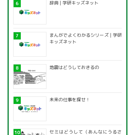
辞典 | 学研キッズネット
まんがでよくわかるシリーズ | 学研
キッズネット
地震はどうしておきるの
未来の仕事を探せ！
セミはどうして（あんなにうるさ