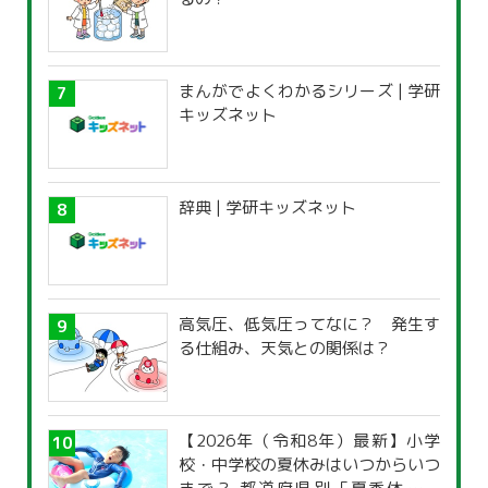
まんがでよくわかるシリーズ | 学研
キッズネット
辞典 | 学研キッズネット
高気圧、低気圧ってなに？ 発生す
る仕組み、天気との関係は？
【2026年（令和8年）最新】小学
校・中学校の夏休みはいつからいつ