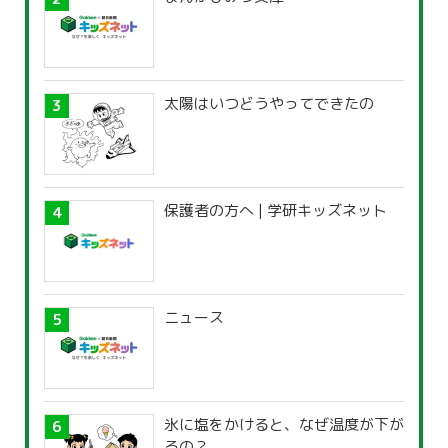
太陽はいつどうやってできたの
保護者の方へ | 学研キッズネット
ニュース
氷に塩をかけると、なぜ温度が下が
るの？