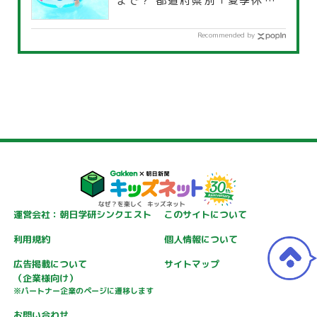
まで？ 都道府県別「夏季休暇一
覧」
Recommended by
運営会社：朝日学研シンクエスト
このサイトについて
利用規約
個人情報について
広告掲載について
サイトマップ
（企業様向け）
※パートナー企業のページに遷移します
お問い合わせ