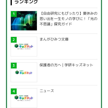
ランキング
【自由研究にもぴったり】夏休みの
思い出を一生モノの学びに！「光の
不思議」探究ガイド
まんがひみつ文庫
保護者の方へ | 学研キッズネット
ニュース