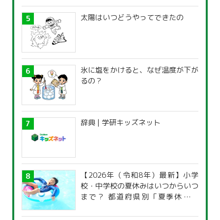
太陽はいつどうやってできたの
氷に塩をかけると、なぜ温度が下が
るの？
辞典 | 学研キッズネット
【2026年（令和8年）最新】小学
校・中学校の夏休みはいつからいつ
まで？ 都道府県別「夏季休暇一
覧」