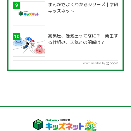
まんがでよくわかるシリーズ | 学研
キッズネット
高気圧、低気圧ってなに？ 発生す
る仕組み、天気との関係は？
Recommended by