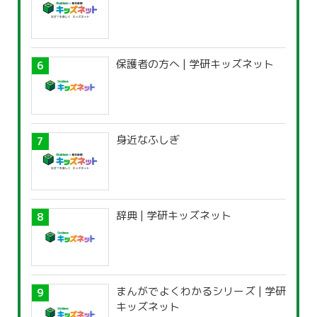
保護者の方へ | 学研キッズネット
身近なふしぎ
辞典 | 学研キッズネット
まんがでよくわかるシリーズ | 学研
キッズネット