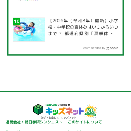
【2026年（令和8年）最新】小学
校・中学校の夏休みはいつからいつ
まで？ 都道府県別「夏季休暇一
覧」
Recommended by
運営会社：朝日学研シンクエスト
このサイトについて