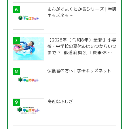
まんがでよくわかるシリーズ | 学研
キッズネット
【2026年（令和8年）最新】小学
校・中学校の夏休みはいつからいつ
まで？ 都道府県別「夏季休暇一
覧」
保護者の方へ | 学研キッズネット
身近なふしぎ