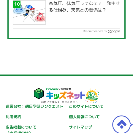
高気圧、低気圧ってなに？ 発生す
る仕組み、天気との関係は？
Recommended by
運営会社：朝日学研シンクエスト
このサイトについて
利用規約
個人情報について
広告掲載について
サイトマップ