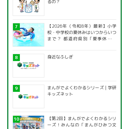
るの？
【2026年（令和8年）最新】小学
校・中学校の夏休みはいつからいつ
まで？ 都道府県別「夏季休暇一
覧」
身近なふしぎ
まんがでよくわかるシリーズ | 学研
キッズネット
【第2回】まんがでよくわかるシリ
ーズ！みんなの「まんがひみつ文