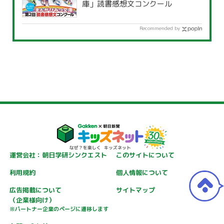
庫」読書感想文コンクール
Recommended by
運営会社：朝日学研シンクエスト
このサイトについて
利用規約
個人情報について
広告掲載について
サイトマップ
（企業様向け）
※パートナー企業のページに遷移します