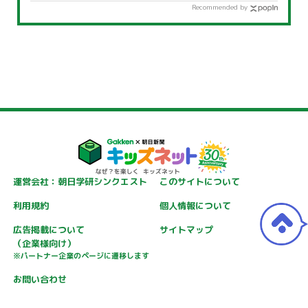
Recommended by
運営会社：朝日学研シンクエスト
このサイトについて
利用規約
個人情報について
広告掲載について
サイトマップ
（企業様向け）
※パートナー企業のページに遷移します
お問い合わせ