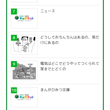
ニュース
どうしておちんちんはあるの，男だ
けにあるの
電気はどこでどうやってつくられて
家までとどくの
まんがひみつ文庫