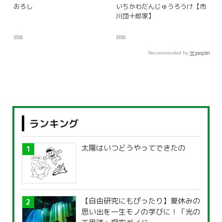
おろし
いちかわだんじゅうろうけ【市
川団十郎家】
辞典
辞典
Recommended by
ランキング
太陽はいつどうやってできたの
【自由研究にもぴったり】夏休みの
思い出を一生モノの学びに！「光の