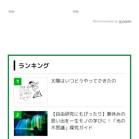
辞典
辞典
Recommended by
ランキング
太陽はいつどうやってできたの
【自由研究にもぴったり】夏休みの
思い出を一生モノの学びに！「光の
不思議」探究ガイド