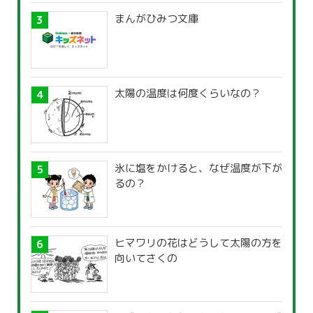
まんがひみつ文庫
太陽の温度は何度くらいなの？
氷に塩をかけると、なぜ温度が下が
るの？
ヒマワリの花はどうして太陽の方を
向いてさくの