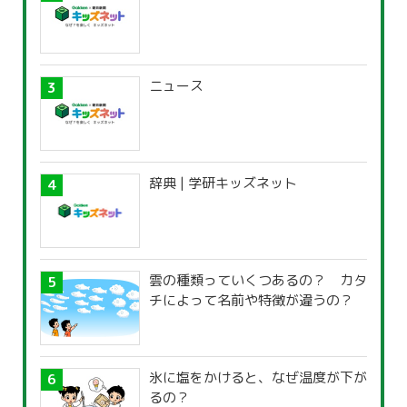
ニュース
辞典 | 学研キッズネット
雲の種類っていくつあるの？ カタ
チによって名前や特徴が違うの？
氷に塩をかけると、なぜ温度が下が
るの？