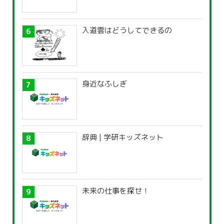
入道雲はどうしてできるの
身近なふしぎ
辞典 | 学研キッズネット
未来の仕事を探せ！