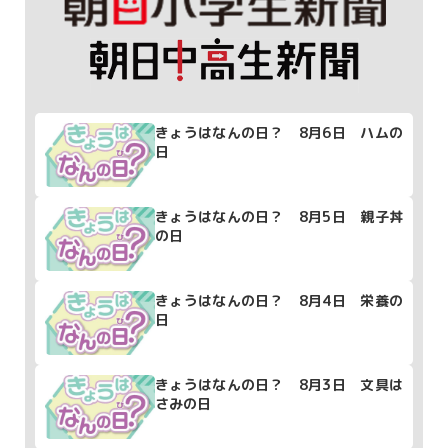
きょうはなんの日？ 8月6日 ハムの
日
きょうはなんの日？ 8月5日 親子丼
の日
きょうはなんの日？ 8月4日 栄養の
日
きょうはなんの日？ 8月3日 文具は
さみの日