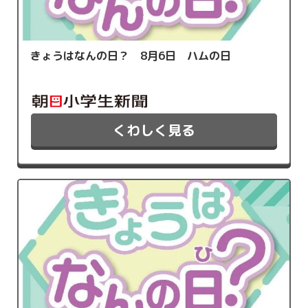
きょうはなんの日？ 8月6日 ハムの日
くわしく見る