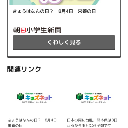
きょうはなんの日？ 8月4日 栄養の日
くわしく見る
関連リンク
きょうはなんの日？ 8月4日
日本の南に台風、熊本県は8日
栄養の日
ごろから雨となる予想です