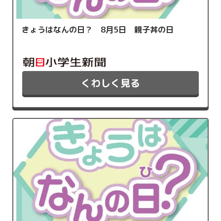
きょうはなんの日？ 8月5日 親子丼の日
くわしく見る