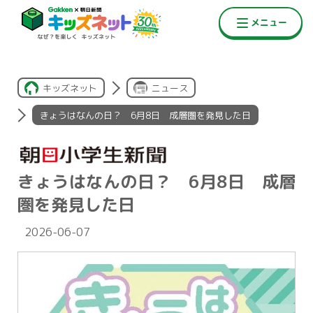
キッズネット
ニュース
きょうはなんの日？ 6月8日 成層圏を発見した日
きょうはなんの日？ 6月8日 成層
圏を発見した日
2026-06-07