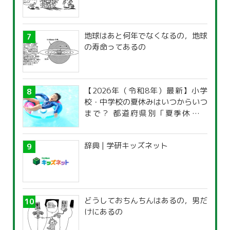
地球はあと何年でなくなるの，地球
の寿命ってあるの
【2026年（令和8年）最新】小学
校・中学校の夏休みはいつからいつ
まで？ 都道府県別「夏季休暇一
覧」
辞典 | 学研キッズネット
どうしておちんちんはあるの，男だ
けにあるの