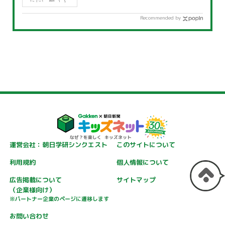
Recommended by
運営会社：朝日学研シンクエスト
このサイトについて
利用規約
個人情報について
広告掲載について
サイトマップ
（企業様向け）
※パートナー企業のページに遷移します
お問い合わせ