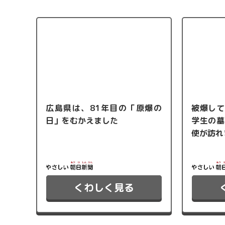
広島県は、81年目の「原爆の
被爆して
日」をむかえました
学生の墓
使が訪れ
くわしく見る