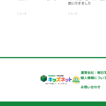
地に行きました
ニュース
ニュース
運営会社：朝日
個人情報につい
お問い合わせ