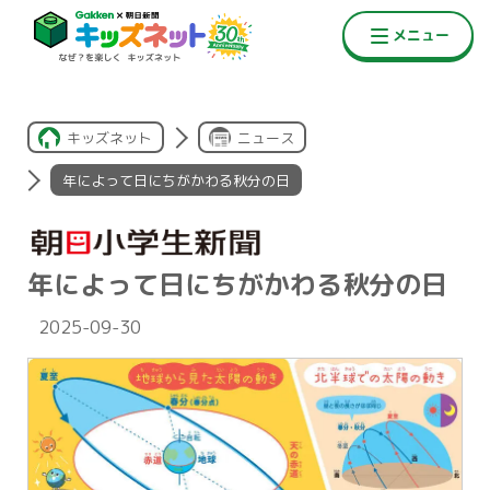
キッズネット
ニュース
年によって日にちがかわる秋分の日
年によって日にちがかわる秋分の日
2025-09-30