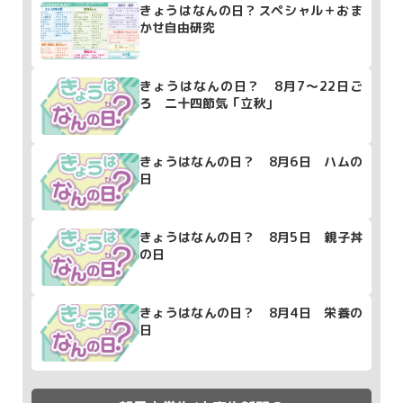
きょうはなんの日？スペシャル＋おま
かせ自由研究
きょうはなんの日？ 8月7～22日ご
ろ 二十四節気「立秋」
きょうはなんの日？ 8月6日 ハムの
日
きょうはなんの日？ 8月5日 親子丼
の日
きょうはなんの日？ 8月4日 栄養の
日