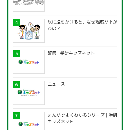
氷に塩をかけると、なぜ温度が下が
るの？
辞典 | 学研キッズネット
ニュース
まんがでよくわかるシリーズ | 学研
キッズネット