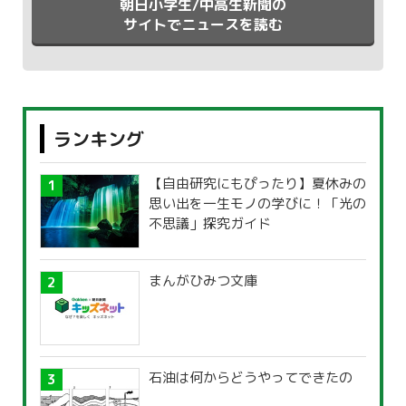
朝日小学生/中高生新聞の
サイトでニュースを読む
ランキング
【自由研究にもぴったり】夏休みの
思い出を一生モノの学びに！「光の
不思議」探究ガイド
まんがひみつ文庫
石油は何からどうやってできたの