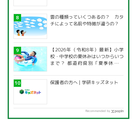
雲の種類っていくつあるの？ カタ
チによって名前や特徴が違うの？
【2026年（令和8年）最新】小学
校・中学校の夏休みはいつからいつ
まで？ 都道府県別「夏季休暇一
覧」
保護者の方へ | 学研キッズネット
Recommended by