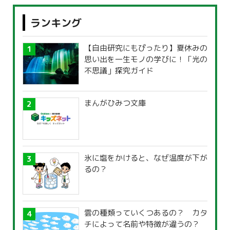
ランキング
【自由研究にもぴったり】夏休みの
思い出を一生モノの学びに！「光の
不思議」探究ガイド
まんがひみつ文庫
氷に塩をかけると、なぜ温度が下が
るの？
雲の種類っていくつあるの？ カタ
チによって名前や特徴が違うの？