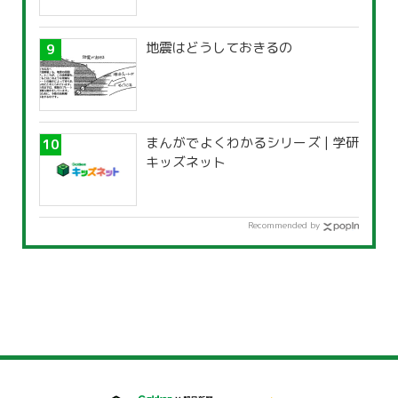
地震はどうしておきるの
まんがでよくわかるシリーズ | 学研
キッズネット
Recommended by