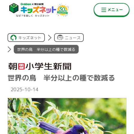
キッズネット
ニュース
世界の鳥 半分以上の種で数減る
世界の鳥 半分以上の種で数減る
2025-10-14