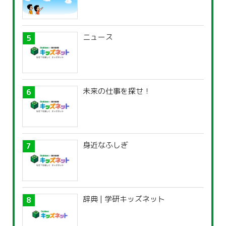
ニュース
未来の仕事を探せ！
身近なふしぎ
辞典 | 学研キッズネット