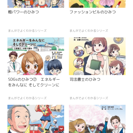
梅パワーのひみつ
ファッションビルのひみつ
まんがでよくわかるシリーズ
まんがでよくわかるシリーズ
SDGsのひみつ⑦ エネルギー
司法書士のひみつ
をみんなに そしてクリーンに
まんがでよくわかるシリーズ
まんがでよくわかるシリーズ