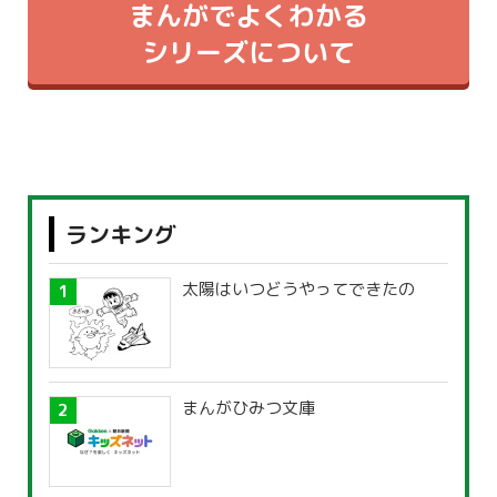
まんがでよくわかる
シリーズについて
ランキング
太陽はいつどうやってできたの
まんがひみつ文庫