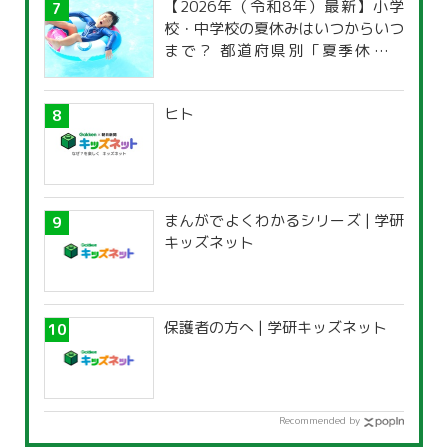
【2026年（令和8年）最新】小学
校・中学校の夏休みはいつからいつ
まで？ 都道府県別「夏季休暇一
覧」
ヒト
まんがでよくわかるシリーズ | 学研
キッズネット
保護者の方へ | 学研キッズネット
Recommended by