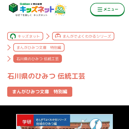
キッズネット
まんがでよくわかるシリーズ
まんがひみつ文庫 特別編
石川県のひみつ 伝統工芸
石川県のひみつ 伝統工芸
まんがひみつ文庫 特別編