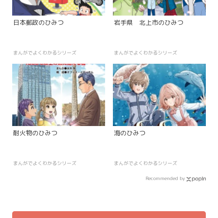
日本郵政のひみつ
岩手県 北上市のひみつ
まんがでよくわかるシリーズ
まんがでよくわかるシリーズ
耐火物のひみつ
海のひみつ
まんがでよくわかるシリーズ
まんがでよくわかるシリーズ
Recommended by