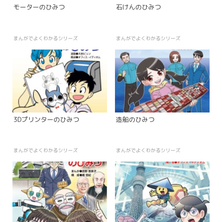
モーターのひみつ
石けんのひみつ
まんがでよくわかるシリーズ
まんがでよくわかるシリーズ
3Dプリンターのひみつ
造船のひみつ
まんがでよくわかるシリーズ
まんがでよくわかるシリーズ