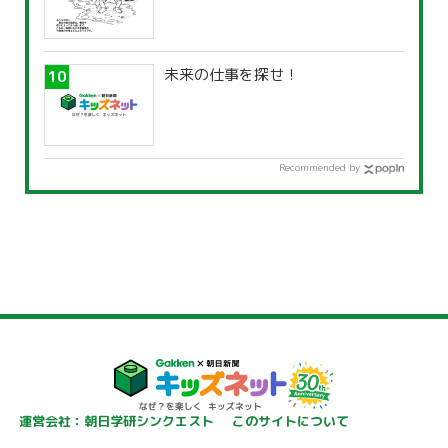
未来の仕事を探せ！
Recommended by
運営会社：朝日学研シンクエスト
このサイトについて