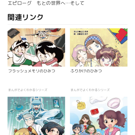
エピローグ もとの世界へ…そして
関連リンク
フラッシュメモリのひみつ
ふりかけのひみつ
まんがでよくわかるシリーズ
まんがでよくわかるシリーズ