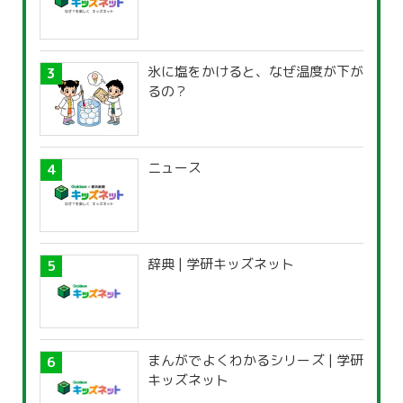
氷に塩をかけると、なぜ温度が下が
るの？
ニュース
辞典 | 学研キッズネット
まんがでよくわかるシリーズ | 学研
キッズネット