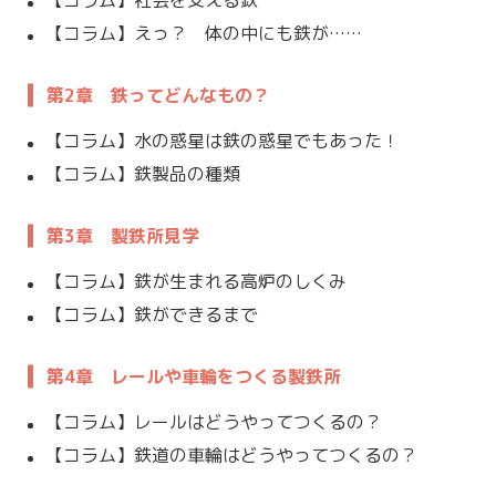
【コラム】えっ？ 体の中にも鉄が……
第2章 鉄ってどんなもの？
【コラム】水の惑星は鉄の惑星でもあった！
【コラム】鉄製品の種類
第3章 製鉄所見学
【コラム】鉄が生まれる高炉のしくみ
【コラム】鉄ができるまで
第4章 レールや車輪をつくる製鉄所
【コラム】レールはどうやってつくるの？
【コラム】鉄道の車輪はどうやってつくるの？