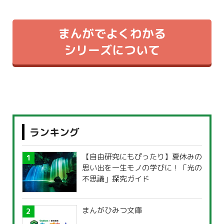
まんがでよくわかる
シリーズについて
ランキング
【自由研究にもぴったり】夏休みの
思い出を一生モノの学びに！「光の
不思議」探究ガイド
まんがひみつ文庫