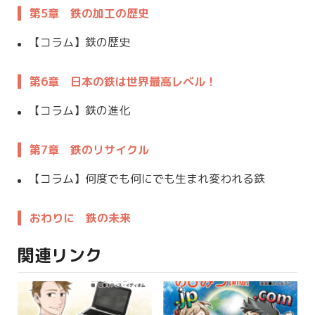
第5章 鉄の加工の歴史
【コラム】鉄の歴史
第6章 日本の鉄は世界最高レベル！
【コラム】鉄の進化
第7章 鉄のリサイクル
【コラム】何度でも何にでも生まれ変われる鉄
おわりに 鉄の未来
関連リンク