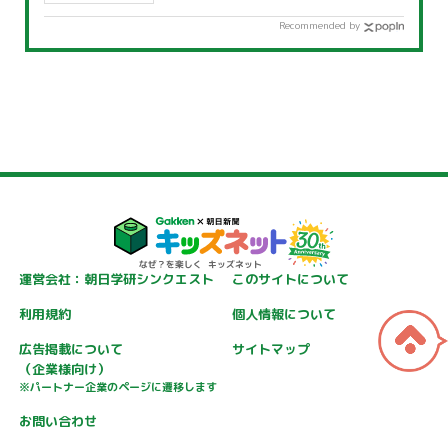
Recommended by
運営会社：朝日学研シンクエスト
このサイトについて
利用規約
個人情報について
広告掲載について
サイトマップ
（企業様向け）
※パートナー企業のページに遷移します
お問い合わせ