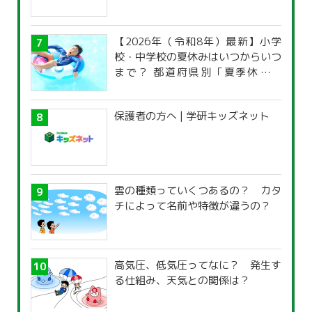
【2026年（令和8年）最新】小学
校・中学校の夏休みはいつからいつ
まで？ 都道府県別「夏季休暇一
覧」
保護者の方へ | 学研キッズネット
雲の種類っていくつあるの？ カタ
チによって名前や特徴が違うの？
高気圧、低気圧ってなに？ 発生す
る仕組み、天気との関係は？