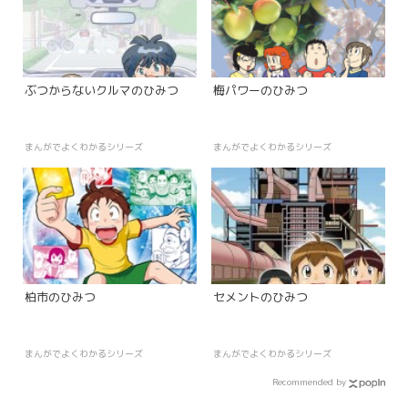
ぶつからないクルマのひみつ
梅パワーのひみつ
まんがでよくわかるシリーズ
まんがでよくわかるシリーズ
柏市のひみつ
セメントのひみつ
まんがでよくわかるシリーズ
まんがでよくわかるシリーズ
Recommended by