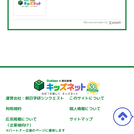
Recommended by
運営会社：朝日学研シンクエスト
このサイトについて
利用規約
個人情報について
広告掲載について
サイトマップ
（企業様向け）
※パートナー企業のページに遷移します