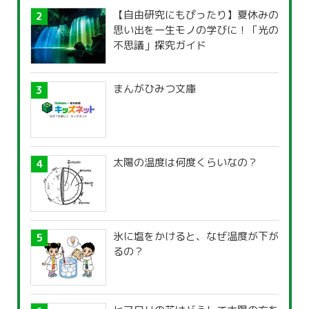
【自由研究にもぴったり】夏休みの
思い出を一生モノの学びに！「光の
不思議」探究ガイド
まんがひみつ文庫
太陽の温度は何度くらいなの？
氷に塩をかけると、なぜ温度が下が
るの？