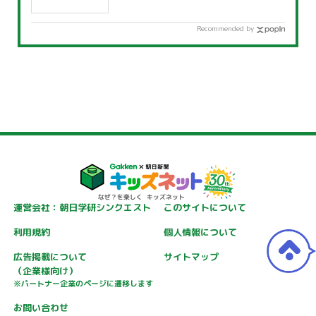
Recommended by
運営会社：朝日学研シンクエスト
このサイトについて
利用規約
個人情報について
広告掲載について
サイトマップ
（企業様向け）
※パートナー企業のページに遷移します
お問い合わせ