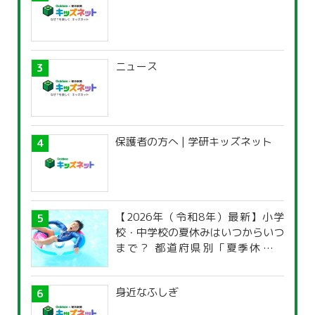
ニュース
保護者の方へ | 学研キッズネット
【2026年（令和8年）最新】小学
校・中学校の夏休みはいつからいつ
まで？ 都道府県別「夏季休暇一
覧」
身近なふしぎ