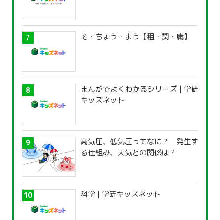
そ・ちょう・よう【租・調・庸】
まんがでよくわかるシリーズ | 学研
キッズネット
高気圧、低気圧ってなに？ 発生す
る仕組み、天気との関係は？
科学 | 学研キッズネット