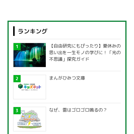
ランキング
【自由研究にもぴったり】夏休みの
思い出を一生モノの学びに！「光の
不思議」探究ガイド
まんがひみつ文庫
なぜ、雷はゴロゴロ鳴るの？