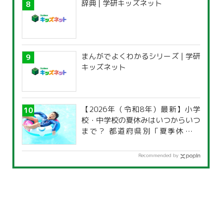
辞典 | 学研キッズネット
まんがでよくわかるシリーズ | 学研
キッズネット
【2026年（令和8年）最新】小学
校・中学校の夏休みはいつからいつ
まで？ 都道府県別「夏季休暇一
覧」
Recommended by