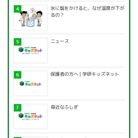
氷に塩をかけると、なぜ温度が下が
るの？
ニュース
保護者の方へ | 学研キッズネット
身近なふしぎ