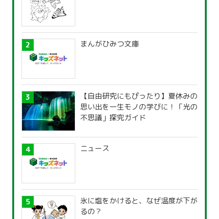
まんがひみつ文庫
【自由研究にもぴったり】夏休みの
思い出を一生モノの学びに！「光の
不思議」探究ガイド
ニュース
氷に塩をかけると、なぜ温度が下が
るの？