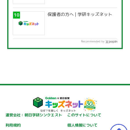
保護者の方へ | 学研キッズネット
Recommended by
運営会社：朝日学研シンクエスト
このサイトについて
利用規約
個人情報について