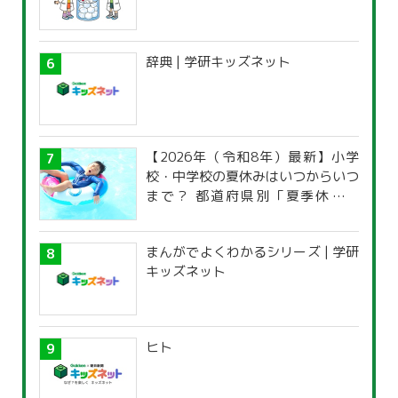
辞典 | 学研キッズネット
【2026年（令和8年）最新】小学
校・中学校の夏休みはいつからいつ
まで？ 都道府県別「夏季休暇一
覧」
まんがでよくわかるシリーズ | 学研
キッズネット
ヒト