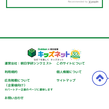
Recommended by
運営会社：朝日学研シンクエスト
このサイトについて
利用規約
個人情報について
広告掲載について
サイトマップ
（企業様向け）
※パートナー企業のページに遷移します
お問い合わせ