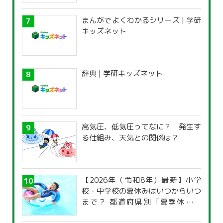
まんがでよくわかるシリーズ | 学研
キッズネット
辞典 | 学研キッズネット
高気圧、低気圧ってなに？ 発生す
る仕組み、天気との関係は？
【2026年（令和8年）最新】小学
校・中学校の夏休みはいつからいつ
まで？ 都道府県別「夏季休暇一
覧」