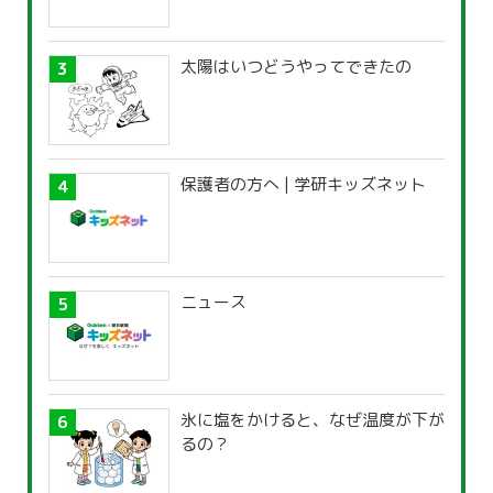
太陽はいつどうやってできたの
保護者の方へ | 学研キッズネット
ニュース
氷に塩をかけると、なぜ温度が下が
るの？