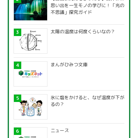
思い出を一生モノの学びに！「光の
不思議」探究ガイド
太陽の温度は何度くらいなの？
まんがひみつ文庫
氷に塩をかけると、なぜ温度が下が
るの？
ニュース