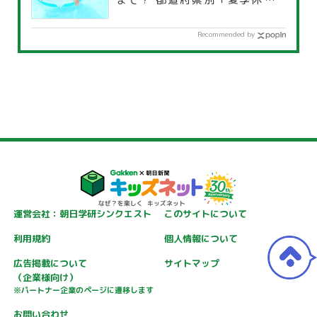
覧」
Recommended by
運営会社：朝日学研シンクエスト
このサイトについて
利用規約
個人情報について
広告掲載について
サイトマップ
（企業様向け）
※パートナー企業のページに遷移します
お問い合わせ