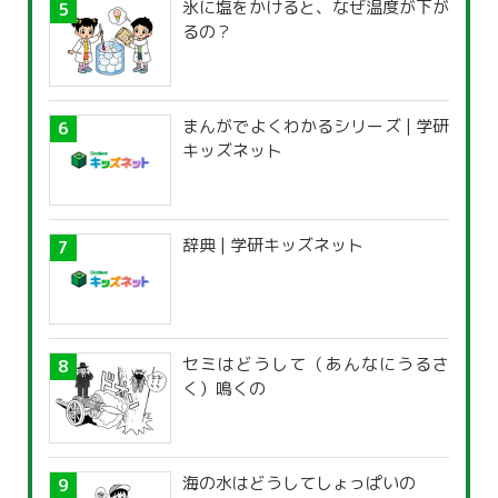
氷に塩をかけると、なぜ温度が下が
るの？
まんがでよくわかるシリーズ | 学研
キッズネット
辞典 | 学研キッズネット
セミはどうして（あんなにうるさ
く）鳴くの
海の水はどうしてしょっぱいの