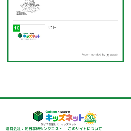
ヒト
Recommended by
運営会社：朝日学研シンクエスト
このサイトについて