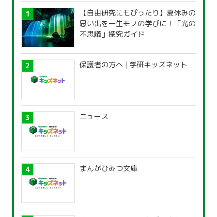
【自由研究にもぴったり】夏休みの
思い出を一生モノの学びに！「光の
不思議」探究ガイド
保護者の方へ | 学研キッズネット
ニュース
まんがひみつ文庫