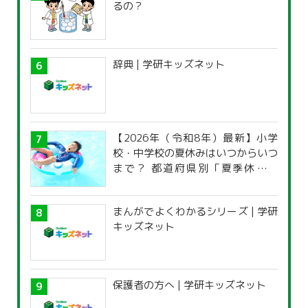
るの？
辞典 | 学研キッズネット
【2026年（令和8年）最新】小学
校・中学校の夏休みはいつからいつ
まで？ 都道府県別「夏季休暇一
覧」
まんがでよくわかるシリーズ | 学研
キッズネット
保護者の方へ | 学研キッズネット