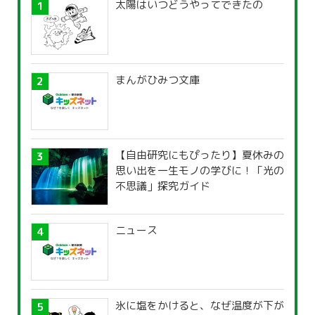
太陽はいつどうやってできたの
まんがひみつ文庫
【自由研究にもぴったり】夏休みの
思い出を一生モノの学びに！「光の
不思議」探究ガイド
ニュース
氷に塩をかけると、なぜ温度が下が