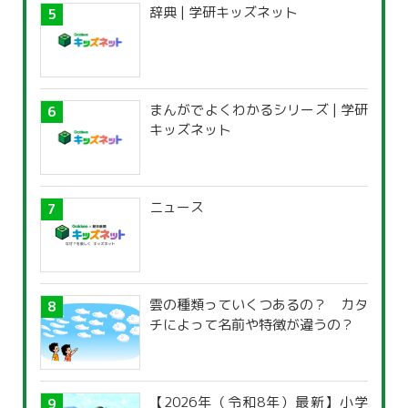
辞典 | 学研キッズネット
まんがでよくわかるシリーズ | 学研
キッズネット
ニュース
雲の種類っていくつあるの？ カタ
チによって名前や特徴が違うの？
【2026年（令和8年）最新】小学