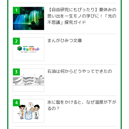
【自由研究にもぴったり】夏休みの
思い出を一生モノの学びに！「光の
不思議」探究ガイド
まんがひみつ文庫
石油は何からどうやってできたの
氷に塩をかけると、なぜ温度が下が
るの？