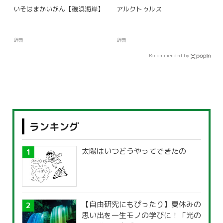
いそはまかいがん【磯浜海岸】
アルクトゥルス
辞典
辞典
Recommended by
ランキング
太陽はいつどうやってできたの
【自由研究にもぴったり】夏休みの
思い出を一生モノの学びに！「光の