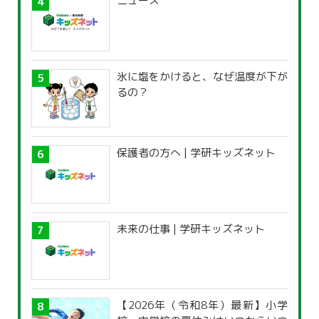
ニュース
氷に塩をかけると、なぜ温度が下が
るの？
保護者の方へ | 学研キッズネット
未来の仕事 | 学研キッズネット
【2026年（令和8年）最新】小学