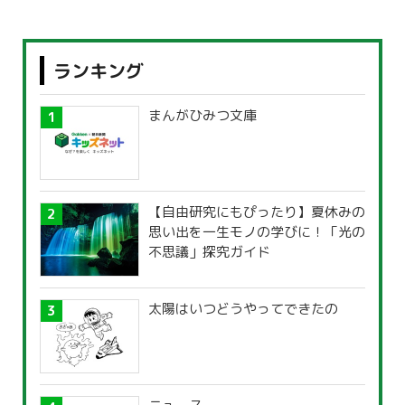
ランキング
まんがひみつ文庫
【自由研究にもぴったり】夏休みの
思い出を一生モノの学びに！「光の
不思議」探究ガイド
太陽はいつどうやってできたの