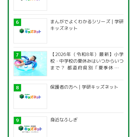
まんがでよくわかるシリーズ | 学研
キッズネット
【2026年（令和8年）最新】小学
校・中学校の夏休みはいつからいつ
まで？ 都道府県別「夏季休暇一
覧」
保護者の方へ | 学研キッズネット
身近なふしぎ