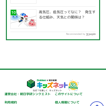
高気圧、低気圧ってなに？ 発生す
る仕組み、天気との関係は？
Recommended by
運営会社：朝日学研シンクエスト
このサイトについて
利用規約
個人情報について