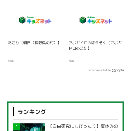
あさひ【朝日（長野県の村）】
アボガドロのほうそく【アボガ
ドロの法則】
辞典
辞典
Recommended by
ランキング
【自由研究にもぴったり】夏休みの