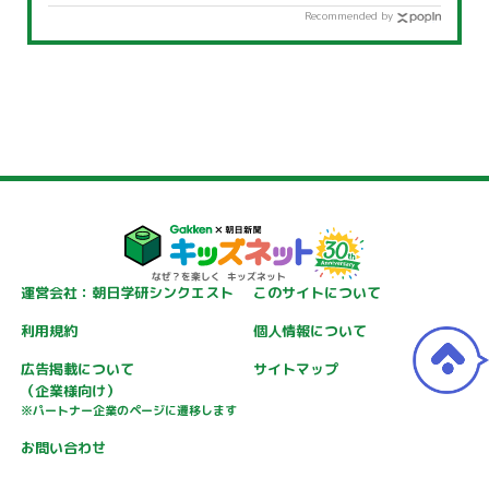
Recommended by
運営会社：朝日学研シンクエスト
このサイトについて
利用規約
個人情報について
広告掲載について
サイトマップ
（企業様向け）
※パートナー企業のページに遷移します
お問い合わせ