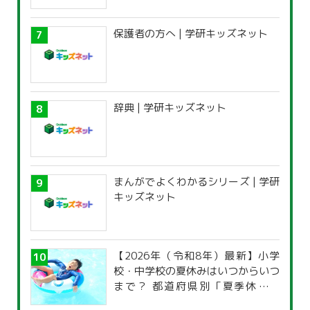
保護者の方へ | 学研キッズネット
辞典 | 学研キッズネット
まんがでよくわかるシリーズ | 学研
キッズネット
【2026年（令和8年）最新】小学
校・中学校の夏休みはいつからいつ
まで？ 都道府県別「夏季休暇一
覧」