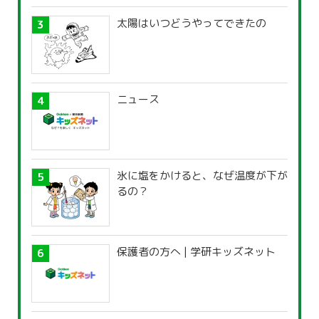
太陽はいつどうやってできたの
ニュース
氷に塩をかけると、なぜ温度が下が
るの？
保護者の方へ | 学研キッズネット