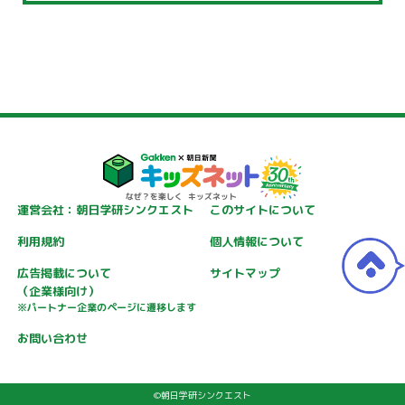
運営会社：朝日学研シンクエスト
このサイトについて
利用規約
個人情報について
広告掲載について
サイトマップ
（企業様向け）
※パートナー企業のページに遷移します
お問い合わせ
©朝日学研シンクエスト