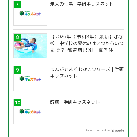
未来の仕事 | 学研キッズネット
【2026年（令和8年）最新】小学
校・中学校の夏休みはいつからいつ
まで？ 都道府県別「夏季休暇一
覧」
まんがでよくわかるシリーズ | 学研
キッズネット
辞典 | 学研キッズネット
Recommended by