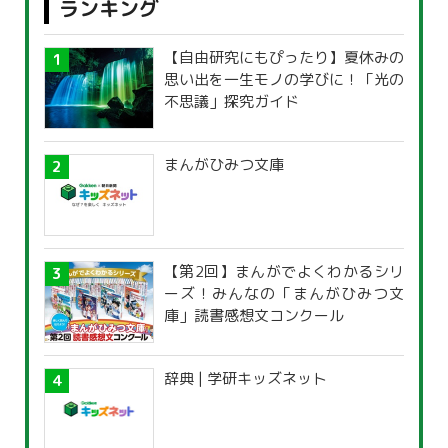
ランキング
【自由研究にもぴったり】夏休みの
思い出を一生モノの学びに！「光の
不思議」探究ガイド
まんがひみつ文庫
【第2回】まんがでよくわかるシリ
ーズ！みんなの「まんがひみつ文
庫」読書感想文コンクール
辞典 | 学研キッズネット