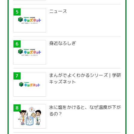
ニュース
身近なふしぎ
まんがでよくわかるシリーズ | 学研
キッズネット
氷に塩をかけると、なぜ温度が下が
るの？