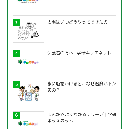
太陽はいつどうやってできたの
保護者の方へ | 学研キッズネット
氷に塩をかけると、なぜ温度が下が
るの？
まんがでよくわかるシリーズ | 学研
キッズネット