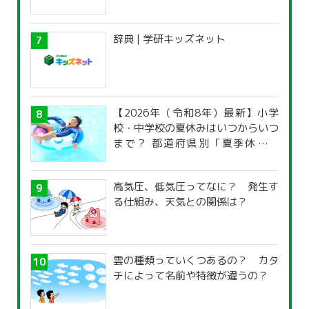
辞典 | 学研キッズネット
【2026年（令和8年）最新】小学
校・中学校の夏休みはいつからいつ
まで？ 都道府県別「夏季休暇一
覧」
高気圧、低気圧ってなに？ 発生す
る仕組み、天気との関係は？
雲の種類っていくつあるの？ カタ
チによって名前や特徴が違うの？