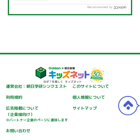
Recommended by
運営会社：朝日学研シンクエスト
このサイトについて
利用規約
個人情報について
広告掲載について
サイトマップ
（企業様向け）
※パートナー企業のページに遷移します
お問い合わせ