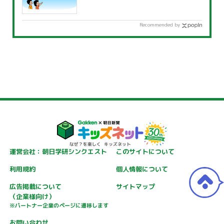
Recommended by
運営会社：朝日学研シンクエスト
このサイトについて
利用規約
個人情報について
広告掲載について
サイトマップ
（企業様向け）
※パートナー企業のページに遷移します
お問い合わせ