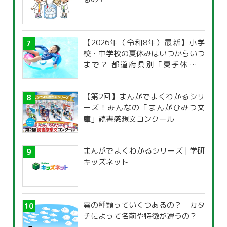
【2026年（令和8年）最新】小学
校・中学校の夏休みはいつからいつ
まで？ 都道府県別「夏季休暇一
覧」
【第2回】まんがでよくわかるシリ
ーズ！みんなの「まんがひみつ文
庫」読書感想文コンクール
まんがでよくわかるシリーズ | 学研
キッズネット
雲の種類っていくつあるの？ カタ
チによって名前や特徴が違うの？