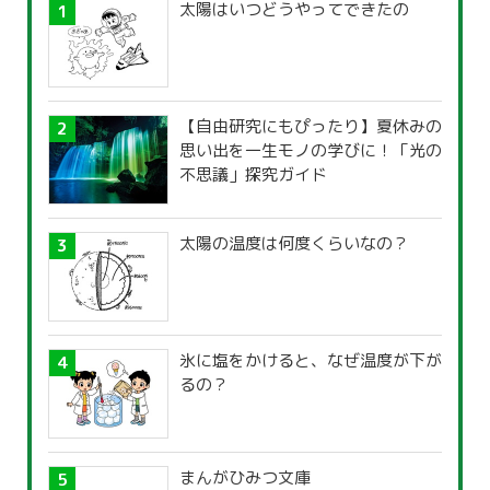
太陽はいつどうやってできたの
【自由研究にもぴったり】夏休みの
思い出を一生モノの学びに！「光の
不思議」探究ガイド
太陽の温度は何度くらいなの？
氷に塩をかけると、なぜ温度が下が
るの？
まんがひみつ文庫