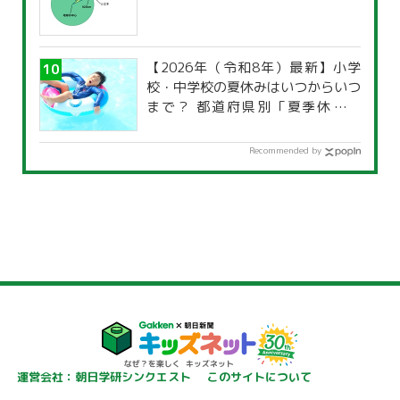
【2026年（令和8年）最新】小学
校・中学校の夏休みはいつからいつ
まで？ 都道府県別「夏季休暇一
覧」
Recommended by
運営会社：朝日学研シンクエスト
このサイトについて